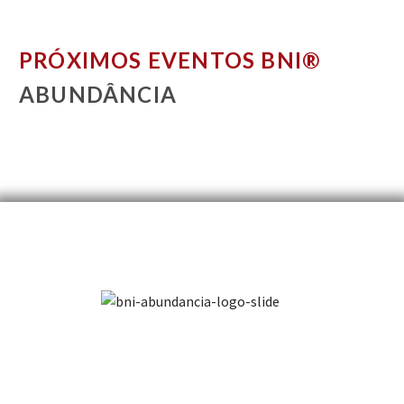
PRÓXIMOS EVENTOS BNI®
ABUNDÂNCIA